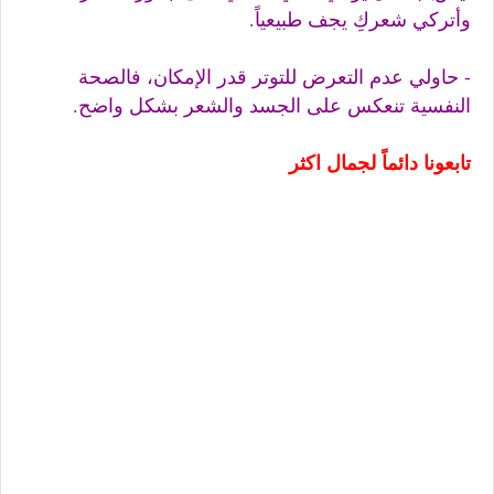
وأتركي شعركِ يجف طبيعياً.
- حاولي عدم التعرض للتوتر قدر الإمكان، فالصحة
النفسية تنعكس على الجسد والشعر بشكل واضح.
تابعونا دائماً لجمال اكثر