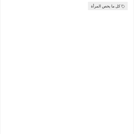
كل ما يخص المرأة