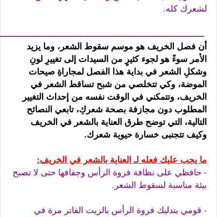
لشعرك كله.
ـــــــــــــــــــــــــــــــــــــــــــــــــــــــــــــــــــــــــــــــــــــ
أن فصل الخريف هو موسم سقوط الشعر، وما يزيد
الأمر سوءً هو لجوء كثيرٍ من السيدات إلى تغييرِ لونِ
وشكلِ الشعر في بداية هذا الفصل لمجاراةِ صيحات
الموضة، وكي تتخلصي من شبح تساقط الشعر في
الخريف، وتتمكني في الوقت نفسه من إحداث التغيير
المطلوب دون مجازفة بصحة شعركِ، تابعي النصائح
التالية، التي توضح طرق العناية بالشعر في الخريف
وكيف تتجنبى خسارة حيوية شعرك.
ما يجب عليك فعله لـ العناية بالشعر في الخريف:
- حافظي على نظافة فروة الرأس وجفافها حتى لا تصبح
بيئة مناسبة لسقوط الشعر.
- قومي بتدليك فروة الرأس بالزيت الفاتر مرة في