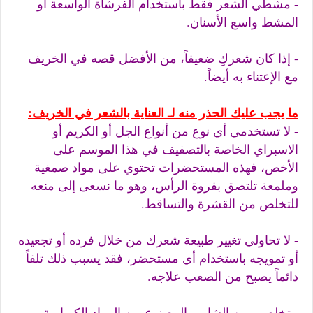
- مشطي الشعر فقط باستخدام الفرشاة الواسعة أو
المشط واسع الأسنان.
- إذا كان شعركِ ضعيفاً، من الأفضل قصه في الخريف
مع الإعتناء به أيضاً.
ما يجب عليك الحذر منه لـ العناية بالشعر في الخريف:
- لا تستخدمي أي نوع من أنواع الجل أو الكريم أو
الاسبراي الخاصة بالتصفيف في هذا الموسم على
الأخص، فهذه المستحضرات تحتوي على مواد صمغية
وملمعة تلتصق بفروة الرأس، وهو ما نسعى إلى منعه
للتخلص من القشرة والتساقط.
- لا تحاولي تغيير طبيعة شعرك من خلال فرده أو تجعيده
أو تمويجه باستخدام أي مستحضر، فقد يسبب ذلك تلفاً
دائماً يصبح من الصعب علاجه.
- تخلصي من الشامبو المصنوع من المواد الكيماوية،