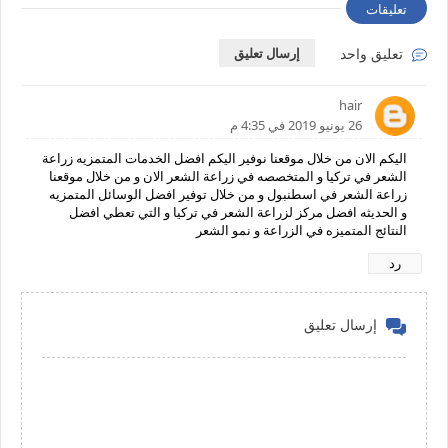
تعليقات
تعليق واحد
إرسال تعليق
hair
26 يونيو 2019 في 4:35 م
اليكم الان من خلال موقعنا نوفير اليكم افضل الخدمات المتمزيه زراعة
الشعر في تركيا و المتخصصه في زراعة الشعر الان و من خلال موقعنا
زراعة الشعر في اسطنبول و من خلال توفير افضل الوسائل المتمزيه
و الحديثه افضل مركز لزراعة الشعر في تركيا و التي تعطي افضل
النتائج المتميزه في الزراعة و نمو الشعر
رد
إرسال تعليق