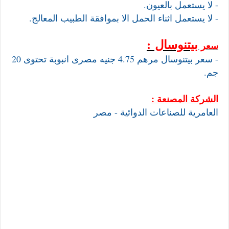
- لا يستعمل بالعيون.
- لا يستعمل اثناء الحمل الا بموافقة الطبيب المعالج.
بيتنوسال
:
سعر
- سعر بيتنوسال مرهم 4.75 جنيه مصرى انبوبة تحتوى 20
جم.
الشركة المصنعة :
العامرية للصناعات الدوائية - مصر