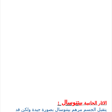
بيتنوسال
:
الاثار الجانبية
يتقبل الجسم مرهم بيتنوسال بصورة جيدة ولكن قد