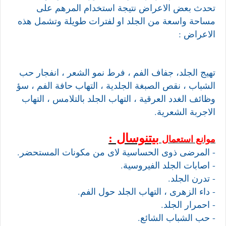
تحدث بعض الاعراض نتيجة استخدام المرهم على
مساحة واسعة من الجلد او لفترات طويلة وتشمل هذه
الاعراض :
تهيج الجلد، جفاف الفم ، فرط نمو الشعر ، انفجار حب
الشباب ، نقص الصبغة الجلدية ، التهاب حافة الفم ، سؤ
وظائف الغدد العرقية ، التهاب الجلد بالتلامس ، التهاب
الاجربة الشعرية.
بيتنوسال
:
موانع استعمال
- المرضى ذوى الحساسية لاى من مكونات المستحضر.
- اصابات الجلد الفيروسية.
- تدرن الجلد.
- داء الزهرى ، التهاب الجلد حول الفم.
- احمرار الجلد.
- حب الشباب الشائع.