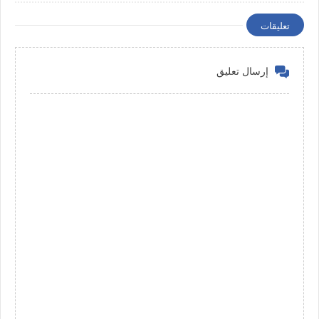
تعليقات
إرسال تعليق