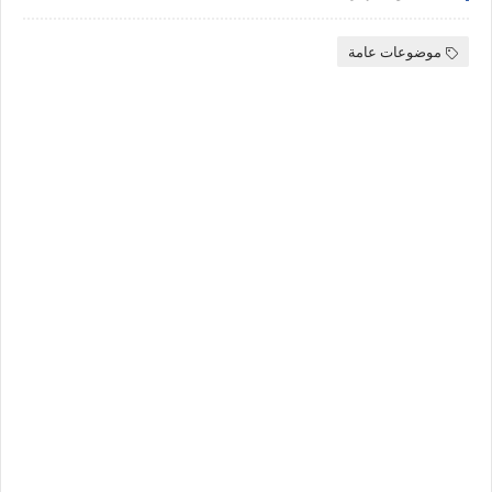
موضوعات عامة