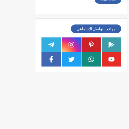
مواقع التواصل الإجتماعي