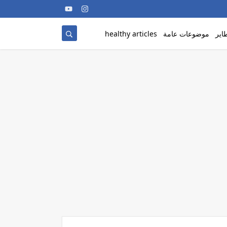
اير
موضوعات عامة
healthy articles