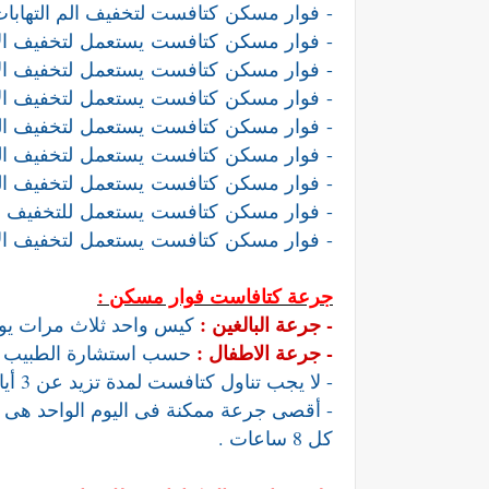
-
فوار مسكن
كتافست لتخفيف الم التهابات
-
فوار مسكن
كتافست يستعمل لتخفيف الألم
-
فوار مسكن
كتافست يستعمل لتخفيف الأل
-
فوار مسكن
كتافست يستعمل لتخفيف الألم و
-
فوار مسكن
كتافست يستعمل لتخفيف الم 
-
فوار مسكن
كتافست يستعمل لتخفيف الم
-
فوار مسكن
كتافست يستعمل لتخفيف الم
-
فوار مسكن
كتافست يستعمل للتخفيف من ا
-
فوار مسكن
كتافست يستعمل لتخفيف الألم 
جرعة كتافاست فوار مسكن :
- جرعة البالغين :
كيس واحد ثلاث مرات يومي
- جرعة الاطفال :
حسب استشارة الطبيب و
- لا يجب تناول كتافست لمدة تزيد عن 3 أيام دون استشارة طبيب.
كل 8 ساعات .