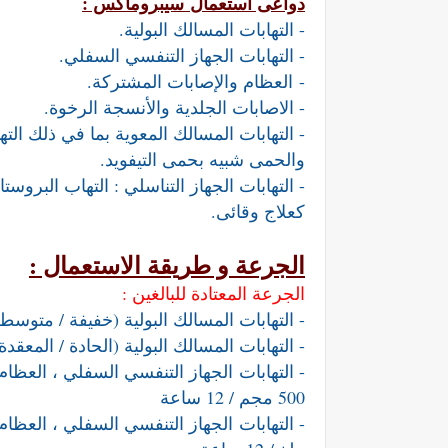
دواعى استعمال
سيبروماكس :
- التهابات المسالك البولية.
- التهابات الجهاز التنفسي السفلي.
- العظام والإصابات المشتركة.
- الاصابات الجلدية والأنسجة الرخوة.
- التهابات المسالك المعوية بما في ذلك الته
والحمى شبيه بحمى التيفويد.
- التهابات الجهاز التناسلي : التهاب البروست
كعلاج وقائى.
الجرعة و طريقة الاستعمال :
الجرعة المعتادة للبالغين :
- التهابات المسالك البولية (خفيفة / متوسطة) 250 مجم / 12 سا
- التهابات المسالك البولية (الحادة / المعقدة ) 750 مجم / 12 س
- التهابات
الجهاز التنفسي السفلي ، العظام
500 مجم / 12 ساعة
- التهابات