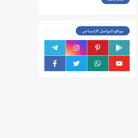
مواقع التواصل الإجتماعي