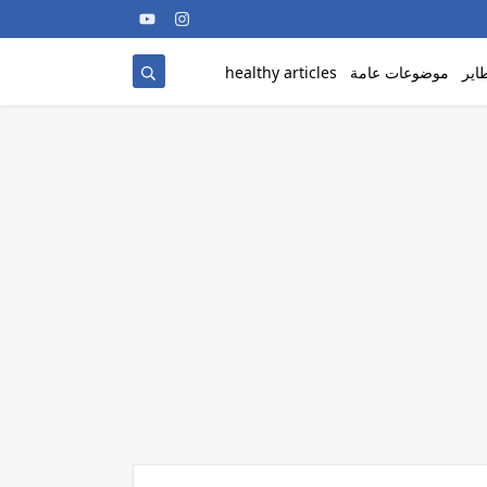
اير
موضوعات عامة
healthy articles