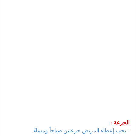
الجرعة :
- يجب إعطاء المريض جرعتين صباحاً ومساءً.