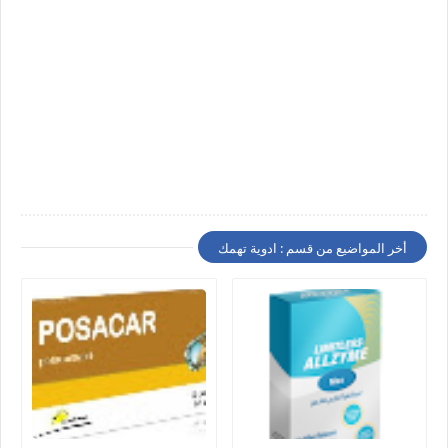
أخر المواضيع من قسم : ادوية تهمك