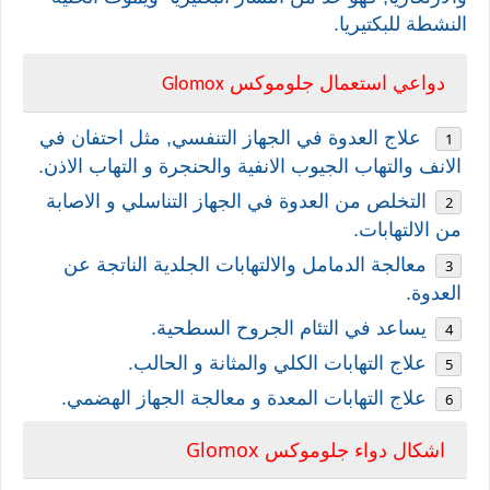
النشطة للبكتيريا.
دواعي استعمال جلوموكس
Glomox
علاج العدوة في الجهاز التنفسي, مثل احتفان في
الانف والتهاب الجيوب الانفية والحنجرة و التهاب الاذن.
التخلص من العدوة في الجهاز التناسلي و الاصابة
من الالتهابات.
معالجة الدمامل والالتهابات الجلدية الناتجة عن
العدوة.
يساعد في التئام الجروح السطحية.
علاج التهابات الكلي والمثانة و الحالب.
علاج التهابات المعدة و معالجة الجهاز الهضمي.
Glomox
اشكال دواء جلوموكس