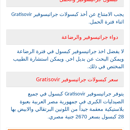
يجب الامتناع عن أخذ كبسولات
جراتيسوفير
Gratisovir
اثناء فترة الحمل.
دواء
جراتيسوفير والرضاعة
لا يفضل اخذ
جراتيسوفير
كبسول في فترة الرضاعة
ويمكن البحث عن بديل اخر, ويمكن استشارة الطبيب
المختص في ذلك.
Gratisovir
سعر كبسولات جراتيسوفير
يتوفر
جراتيسوفير
كبسول في جميع
Gratisovir
الصيدليات الكبرى في جمهورية مصر العربية بعبوة
بلاستيكية معقمة جيداً من اللونين البرتقالي والابيض بها
28 كبسول بسعر 2670 جنية مصري.