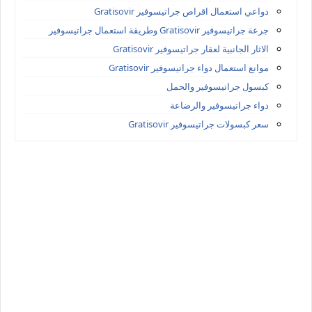
دواعي استعمال اقراص جراتيسوفير Gratisovir
جرعة جراتيسوفير Gratisovir وطريقة استعمال جراتيسوفير
الاثار الجانبية لعقار جراتيسوفير Gratisovir
موانع استعمال دواء جراتيسوفير Gratisovir
كبسول جراتيسوفير والحمل
دواء جراتيسوفير والرضاعة
سعر كبسولات جراتيسوفير Gratisovir