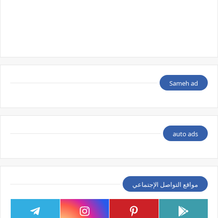
Sameh ad
auto ads
مواقع التواصل الإجتماعي