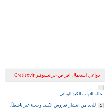
Gratisovir
دواعي استعمال اقراص
جراتيسوفير
لحالة التهاب الكبد الوبائي
للحد من انتشار فيروس الكبد, وجعلة غير ناشطاً.