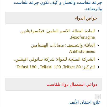
جرعة تلفاست والحمل و كيف تكون جرعة تلفاست
والرضاعة.
خواص الدواء
المادة الفعالة
الاسم العلمي:
فيكسوفينادين
.
Fexofenadine
العائلة والتصنيف:
مضادات الهستامين
Antihistamines
الشركة المنتجة للدواء:
شركة سانوفي افينتس.
التركيز: 20
,
120
, 180
Telfast
Telfast
Telfast
دواعي استعمال دواء تلفاست
علاج احتقان الأنف.