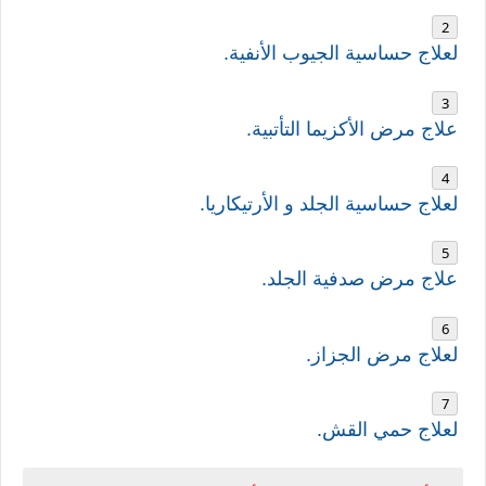
لعلاج حساسية الجيوب الأنفية.
علاج مرض الأكزيما التأتبية.
لعلاج حساسية الجلد و
الأرتيكاريا.
علاج مرض صدفية الجلد.
لعلاج مرض الجزاز.
لعلاج حمي القش.