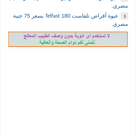
مصري.
عبوة أقراص تلفاست 180
بسعر 75 جنية
Telfast
مصري.