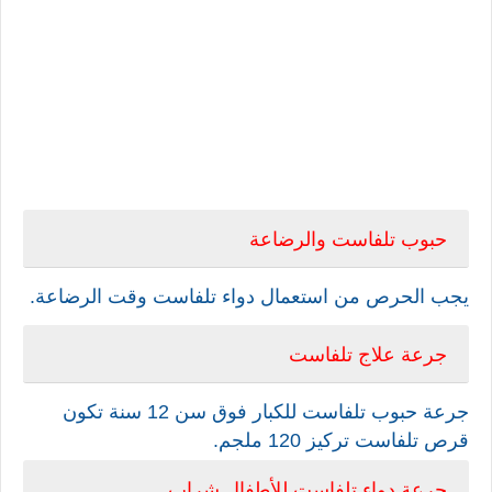
حبوب تلفاست والرضاعة
ي
جب الحرص من استعمال دواء تلفاست
وقت الرضاعة.
جرعة علاج تلفاست
جرعة حبوب تلفاست للكبار فوق سن 12 سنة
تكون
قرص تلفاست تركيز 120 ملجم.
جرعة دواء تلفاست للأطفال شراب