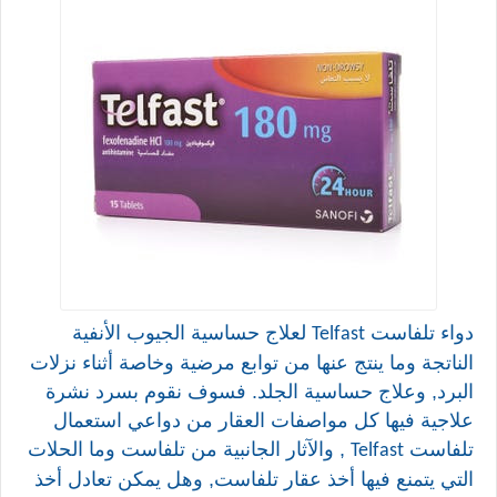
دواء تلفاست
لعلاج حساسية الجيوب الأنفية
Telfast
الناتجة وما ينتج عنها من توابع مرضية وخاصة أثناء نزلات
البرد, وعلاج حساسية الجلد. فسوف نقوم بسرد نشرة
علاجية فيها كل مواصفات العقار من دواعي استعمال
تلفاست
, والآثار الجانبية من تلفاست وما الحلات
Telfast
التي يتمنع فيها أخذ عقار تلفاست, وهل يمكن تعادل أخذ