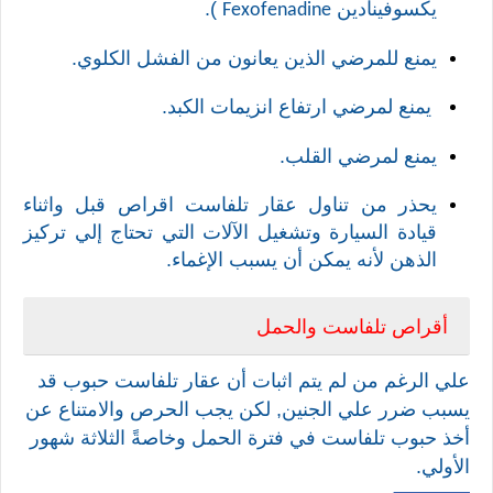
يكسوفينادين
).
Fexofenadine
يمنع للمرضي الذين يعانون من الفشل الكلوي.
يمنع لمرضي ارتفاع انزيمات الكبد.
يمنع لمرضي القلب.
يحذر من تناول عقار تلفاست اقراص قبل واثناء
قيادة السيارة وتشغيل الآلات التي تحتاج إلي تركيز
الذهن لأنه يمكن أن يسبب الإغماء.
أقراص تلفاست والحمل
علي الرغم من لم يتم اثبات أن عقار تلفاست حبوب قد
يسبب ضرر علي الجنين, لكن يجب الحرص والامتناع عن
أخذ حبوب تلفاست في فترة الحمل وخاصةً الثلاثة شهور
الأولي.