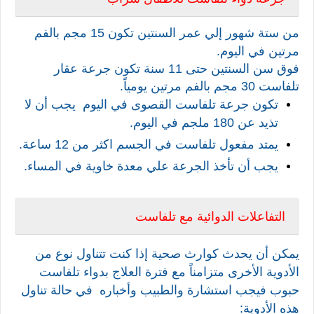
من ستة شهور إلي عمر السنتين تكون 15 مجم بالفم
مرتين في اليوم.
فوق سن السنتين حتى 11 سنة تكون جرعة عقار
تلفاست 30 مجم بالفم مرتين يومياً.
تكون جرعة تلفاست القصوى في اليوم
يجب أن لا
تذيد عن 180 ملجم في اليوم.
يمتد مفعول تلفاست في الجسم اكثر من 12 ساعة.
يجب أن تأخذ الجرعة علي معدة خاوية في المساء.
التفاعلات الدوائية مع تلفاست
يمكن أن يحدث كوارث صحية إذا كنت تتناول نوع من
الأدوية الأخرى متزامناً مع فترة العلاج بدواء تلفاست
حبوب فيجب استشارة والطبيب وأخباره
في حالة تناول
هذه الأدوية: