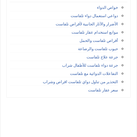
خواص الدواء
دواعي استعمال دواء تلفاست
الأضرار والآثار الجانبية لأقراص تلفاست
موانع استخدام عقار تلفاست
أقراص تلفاست والحمل
حبوب تلفاست والرضاعة
جرعة علاج تلفاست
جرعة دواء تلفاست للأطفال شراب
التفاعلات الدوائية مع تلفاست
التحذير من تناول دواي تلفاست اقراص وشراب
سعر عقار تلفاست