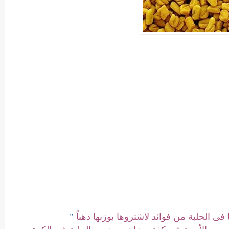
فى الحلبة من فوائد لاشتروها بوزنها ذهباً
"