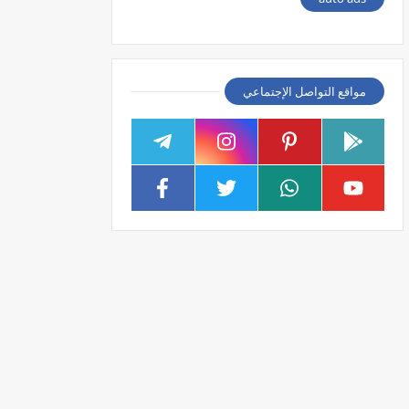
مواقع التواصل الإجتماعي