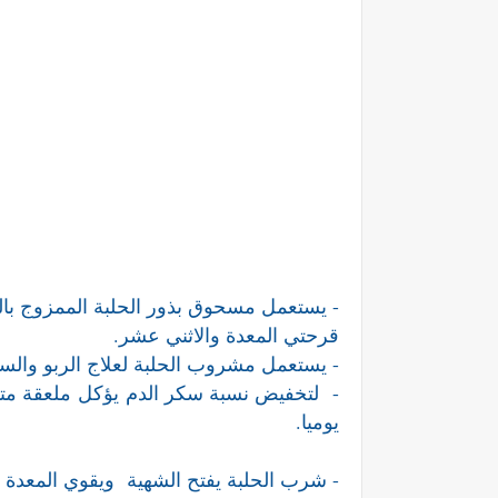
- يستعمل مسحوق بذور الحلبة الممزوج بال
قرحتي المعدة والاثني عشر.
- يستعمل مشروب الحلبة لعلاج الربو والس
-
لتخفيض نسبة سكر الدم
يؤكل
ملعقة مت
يوميا.
- شرب الحلبة يفتح الشهية ويقوي المعدة 