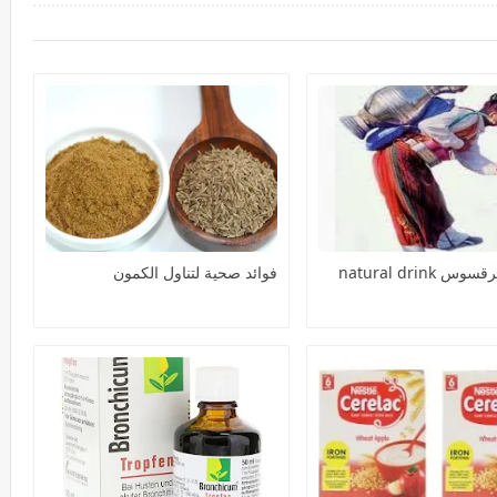
 natural drink
فوائد صحية لتناول الكمون