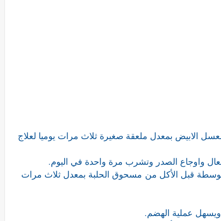
عسل الابيض بمعدل ملعقة صغيرة ثلاث مرات يوميا لعلاج
عال واوجاع الصدر وتشرب مرة واحدة في اليوم.
وسطة قبل الأكل من
مسحوق الحلبة بمعدل ثلاث مرات
ويسهل عملية الهضم.