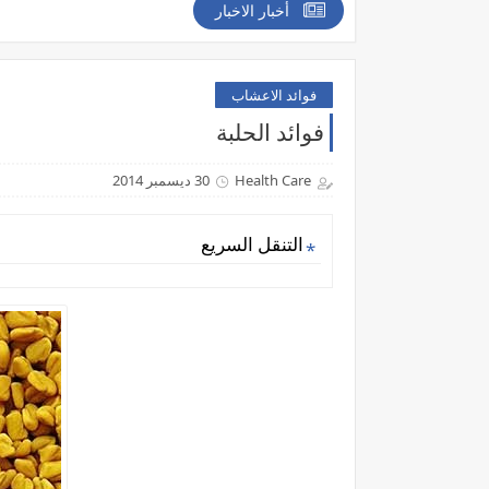
أخبار الاخبار
فوائد الاعشاب
فوائد الحلبة
Health Care
30 ديسمبر 2014
التنقل السريع