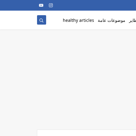
اير
موضوعات عامة
healthy articles