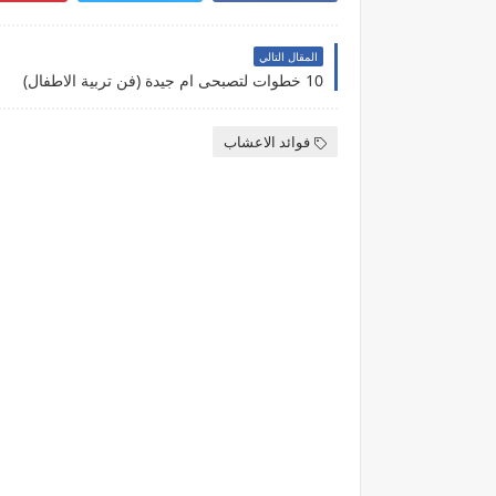
المقال التالي
10 خطوات لتصبحى ام جيدة (فن تربية الاطفال)
فوائد الاعشاب