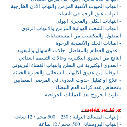
- التهاب الجيوب الأنفية المزمن والتهاب الأذن الخارجية
- التهاب عنق الرحم في النساء
- التهابات الكلى والمجرى البولى
- التهاب الشعب الهوائية المزمن والالتهاب الرئوي
المنقول والمكتسب من المستشفيات
- اصابات الجلد والانسجة الرخوة
- عدوى العظام والمفاصل- حالات الاسهال والتيفويد
الناتج من العدوي البكتيرية وحالات التسمم الغذائي
- العدوي البكتيرية في البطن والتهاب الغشاء البريتوني
- الوقاية من عدوى الالتهاب السحائى والجمرة الخبيثة
- علاج او تقليل حدوث العدوى في المرضى المصابين
بانخفاض عدد كرات الدم البيضاء
- تلوث الجروح بعد العمليات الجراحية
جرعة ميرافليفيت :
- إلتهاب المسالك البولية : 250 – 500 مجم / 12 ساعة
- إلتهاب البروستاتا : 500 مجم / 12 ساعة