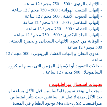
- الإلتهاب الرئوى : 500 – 750 مجم / 12 ساعة
- إلتهاب الشعب الهوائية : 500 – 750 مجم / 12 ساعة
- إلتهاب الجيوب الأنفية : 500 مجم / 12 ساعة
- إلتهاب المفاصل : 500 – 750 مجم / 12 ساعة
- إلتهاب العظام : 500 – 750 مجم / 12 ساعة
- إلتهاب الجلد البكتيرى : 500 – 750 مجم / 12 ساعة
- الوقاية من عدوى الالتهاب السحائى والجمرة الخبيثة :
500 مجم / 12 ساعة
- عدوى البطن و إلتهاب الغشاء البريتونى : 500 مجم / 12
ساعة
- حالات التيفويد أو الإسهال المزمن التى يسببها ميكروب
السالمونيلا : 500 مجم / 12 ساعة .
تعليمات استعمال ميرافليفيت :
- يجب ان يؤخذ سيبروفلوكساسين قبل الأكل بساعة او
بعد الأكل بمدة لا تقل عن ساعتين حيث يتأثر امتصاص
ميرافليفيت Meraflevet SR بوجود الطعام في المعدة