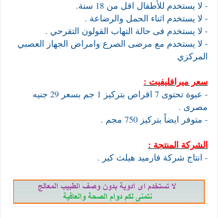
- لا يستخدم للأطفال اقل من 18 سنة.
- لا يستخدم اثناء الحمل والرضاعة .
- لا يستخدم فى حالة التهاب القولون التقرحي .
- لا يستخدم مع مرضى الصرع وامراض الجهاز العصبي
المركزي
سعر ميرافليفيت :
- عبوة تحتوى 7 اقراص بتركيز 1 جم بسعر 29 جنيه
مصرى .
- متوفر ايضاً بتركيز 750 مجم .
الشركة المنتجة :
- انتاج شركة فارميد هيلث كير .