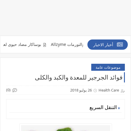
هابات والكدمات والتورمات Allzyme
بوساكار مضاد حيوى لعلاج الاصابة بالفطر
أخبار الاخبار
موضوعات عامة
فوائد الجرجير للمعدة والكبد والكلى
(0)
Health Care
26 يوليو 2018
التنقل السريع