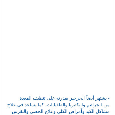
- يشتهر أيضاً
الجرجير
بقدرتهِ على تنظيف المعدة
من
الجراثيم و
البكتيريا والطفيليات، كما يساعد في علاج
مشاكل الكبد وأمراض الكلى وعلاج الحصى والنقرس،