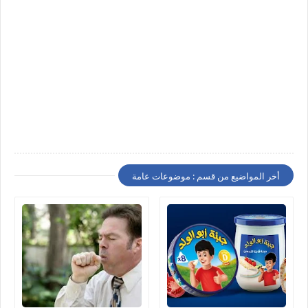
أخر المواضيع من قسم : موضوعات عامة