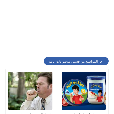
أخر المواضيع من قسم : موضوعات عامة