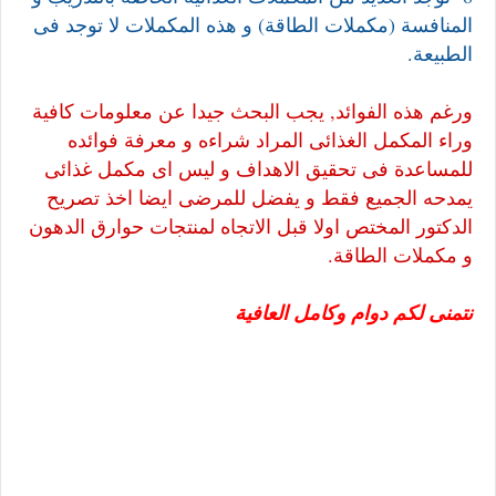
المنافسة (مكملات الطاقة) و هذه المكملات لا توجد فى
الطبيعة.
ورغم هذه الفوائد, يجب البحث جيدا عن معلومات كافية
وراء المكمل الغذائى المراد شراءه و معرفة فوائده
للمساعدة فى تحقيق الاهداف و ليس اى مكمل غذائى
يمدحه الجميع فقط و يفضل للمرضى ايضا اخذ تصريح
الدكتور المختص اولا قبل الاتجاه لمنتجات حوارق الدهون
و مكملات الطاقة.
نتمنى لكم دوام وكامل العافية