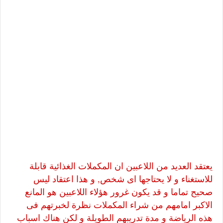
يعتقد العديد من اللاعبين ان المكملات الغذائية قابلة
للاستغناء و لا يحتاجها اى شخص, و هذا اعتقاد ليس
صحيح تماما و قد يكون غرور هؤلاء اللاعبين هو المانع
الاكبر امامهم من شراء المكملات نظرة لخبرتهم فى
هذه الرياضة و مدة تدريبهم الطويلة و لكن هناك اسباب