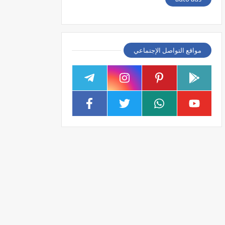
مواقع التواصل الإجتماعي