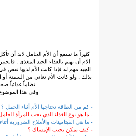
كثيراً ما نسمع أن الأم الحامل لابد أن 
الام أن تهتم بالغذاء الجيد المغذى . فالج
الجيد مهم له فإذا كانت الأم لديها نقص في
بذلك . ولو كانت الأم تعاني من السمنة أو
نظاماً غذائياً ص
وفى هذا الموضوع 
- كم من الطاقة تحتاجها الأم أثناء الحمل ؟
- ما هو نوع الغذاء الذي يجب للمرأة الحامل
- ما هي الفيتامينات والأملاح الضرورية أثنا
- كيف يمكن تجنب الإمساك ؟