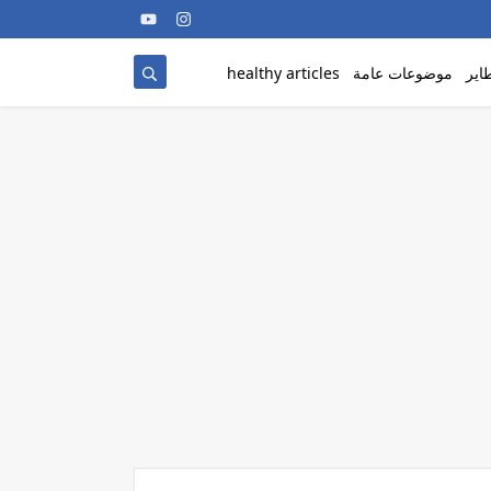
اير
موضوعات عامة
healthy articles