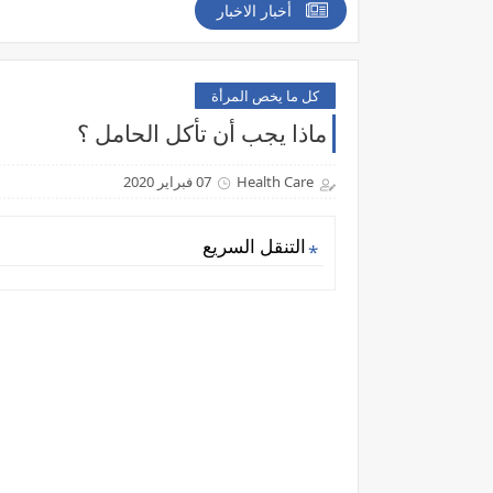
أخبار الاخبار
كل ما يخص المرأة
ماذا يجب أن تأكل الحامل ؟
Health Care
07 فبراير 2020
التنقل السريع