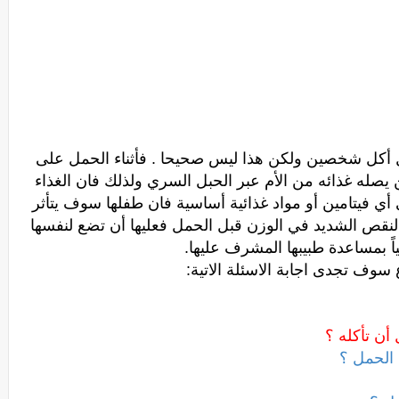
تأكل أكل شخصين ولكن هذا ليس صحيحا . فأثناء الحمل على
نين يصله غذائه من الأم عبر الحبل السري ولذلك فان الغذاء
 أي فيتامين أو مواد غذائية أساسية فان طفلها سوف يتأثر
 النقص الشديد في الوزن قبل الحمل فعليها أن تضع لنفسها
حياً بمساعدة طبيبها المشرف عليها.
سوف تجدى اجابة الاسئلة الاتية:
 أن تأكله ؟
ء الحمل ؟