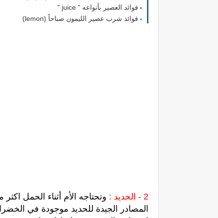
فوائد العصير بأنواعه " juice "
فوائد شرب عصير الليمون صباحاً (lemon)
2 - الحديد :
وتحتاجه الأم أثناء الحمل اكثر
المصادر الجيدة للحديد موجودة في الخضراوا