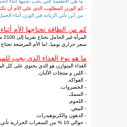
- ما هي الأطعمة التي يجب تجنبها أثناء الح
- كم الوزن المطلوب الذي على الأم أن تكت
- من أين تأتي الزيادة في الوزن أثناء الحمل
كم من الطاقة تحتاجها الأم أثناء
سعر حراري يوميا، اما الأم المرضعة تحتاج تقريبا إلى 3000 سعر
ما هو نوع الغذاء الذي يجب للمر
الغذاء المتوازن هو الذي يحتوي على كل المواد
- اللبن و منتجات الألبان.
- الفواكه.
- الخضروات.
- السمك.
- اللحوم.
- البيض.
- الدهون والكربوهيدرات.
- حوالي 10 % من السعرات الحرارية