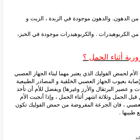
 تأتي من الدهون. والدهون موجودة في الزبدة ، الزيت و
 تأتي من الكربوهيدرات . والكربوهيدرات موجودة في الخبز،
ورية أثناء الحمل ؟
 الأم لحمض الفوليك الذي يعتبر مهما لبناء الجهاز العصبي
صابة بعيوب الجهاز العصبي الخلقية و المصادر الطبيعية
 و عصير البرتقال والأرز وغيرها) ويفضل للأم أن تأخذ
 قبل الحمل وثلاثة اشهر أثناء الحمل ، وإذا أنجبت الأم
العصبي ، فان الجرعة المفروضة من حمض الفوليك تكون