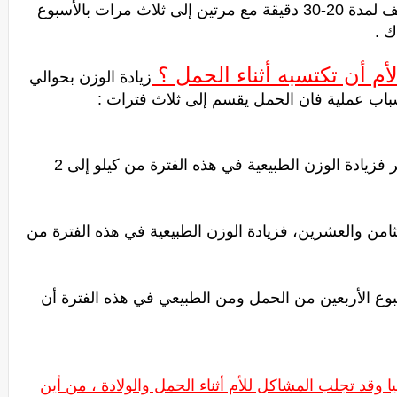
تين إلى ثلاث
مرات بالأسبوع
ك .
م أن تكتسبه أثناء الحمل ؟
زيادة الوزن بحوالي
تبدأ من أول الحمل إلى الأسبوع الثاني عشر فزيادة الوزن الطبيعية في هذه الفترة من كيلو إلى 2
لثامن والعشرين، فزيادة الوزن الطبيعية في هذه الفترة من
سبوع الأربعين من الحمل ومن الطبيعي في هذه الفترة أن
وقد تجلب المشاكل للأم أثناء الحمل والولادة ، من أين