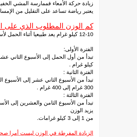
زيادة حركة الأمعاء فممارسة المشي الخفيف لمدة 20-30 دقيقة مع مر
يعتبر رياضة تساعد على التقليل من الإمسا
كم الوزن المطلوب الذي على الأ
10-12 كيلو غرام يعد طبيعيا أثناء الحمل لأسباب عملية فان الحمل يقسم إلى ثلاث فترات :
الفترة الأولى:
كيلو غرام .
الفترة الثانية :
تبدأ من الأسبوع الثاني عشر إلى الأسبوع ا
300 غرام إلى 400 غرام .
الفترة الثالثة :
تبدأ من الأسبوع الثامن والعشرين إلى الأ
يزيد الوزن
من 1 إلى 3 كيلو غرامات.
الزيادة المفرطة في الوزن ليست أمرا صحيا 