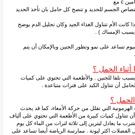
 c مع
تصاص الجسم للحديد و تنصح كل حامل بان تأخذ الحديد
ا كانت الأم تتناول الغذاء الجيد وكان تحليل الدم يوضح
يسبب الإمساك ) .
سيوم تساعد على نمو وتطور الجنين وبالإمكان أن يتم
أثناء الحمل ؟
 يسبب تلفا للجنين . والأطعمة التي تحتوي على كميات
لحامل أن تتناول الكبد على فترات متباعدة .
الحمل ؟
الهرمونية التي تقلل من حركة الأمعاء، كما قد يحدث
أن تتناول كميات كبيرة من الأطعمة التي تحتوي على ألياف
رب ما يعادل ليترين إلى ثلاثة لترات من الماء كل يوم
فضلات اكثر ليونة . ممارسة الرياضة أيضا تساعد على