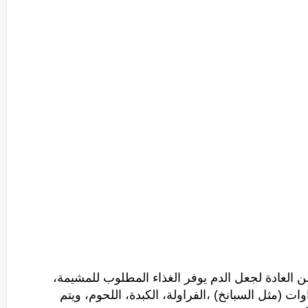
 من العادة لجعل الدم يوفر الغذاء المطلوب للمشيمة،
ت (مثل السبانخ) ،الفراولة، الكبدة، اللحوم، ويتم