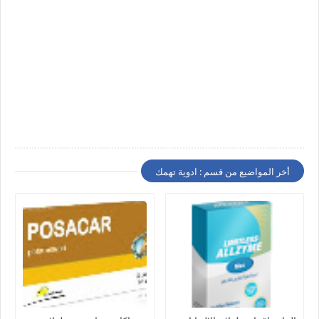
أخر المواضيع من قسم : ادوية تهمك