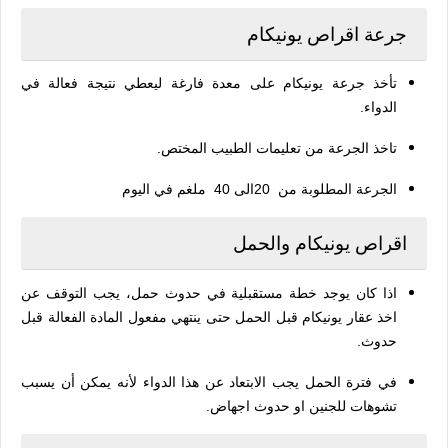
جرعة اقراص يونيكام
تأخذ جرعة يونيكام على معدة فارغة ليعطي نتيجة فعالة في
الدواء.
تاخذ الجرعة من تعليمات الطبيب المختص.
الجرعة المطلوبة من
20الى 40
ملغم في اليوم
اقراص يونيكام والحمل
اذا كان يوجد خطة مستقبلية في حدوث حمل، يجب التوقف عن
اخذ عقار يونيكام قبل الحمل حتى ينتهي مفعول المادة الفعالة قبل
حدوث.
في فترة الحمل يجب الابتعاد عن هذا الدواء لأنه يمكن أن يسبب
تشوهات للجنين او حدوث اجهاض.